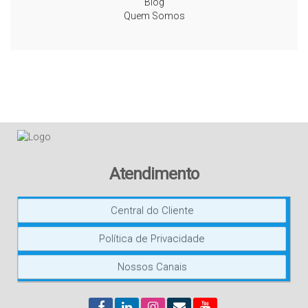
Blog
Quem Somos
Atendimento
Central do Cliente
Política de Privacidade
Nossos Canais