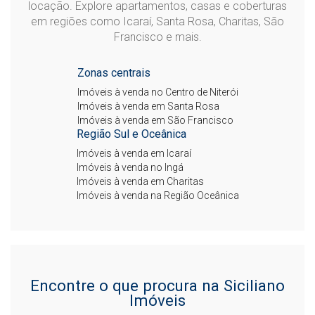
locação. Explore apartamentos, casas e coberturas
em regiões como Icaraí, Santa Rosa, Charitas, São
Francisco e mais.
Zonas centrais
Imóveis à venda no Centro de Niterói
Imóveis à venda em Santa Rosa
Imóveis à venda em São Francisco
Região Sul e Oceânica
Imóveis à venda em Icaraí
Imóveis à venda no Ingá
Imóveis à venda em Charitas
Imóveis à venda na Região Oceânica
Encontre o que procura na Siciliano
Imóveis