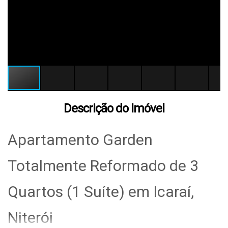
Descrição do Imóvel
Apartamento Garden
Totalmente Reformado de 3
Quartos (1 Suíte) em Icaraí,
Niterói