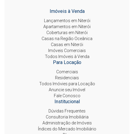
Imóveis à Venda
Lançamentos em Niterói
Apartamentos em Niterói
Coberturas em Niterói
Casas na Região Oceânica
Casas em Niterói
Imóveis Comerciais
Todos Imóveis à Venda
Para Locação
Comerciais
Residenciais
Todos Imóvies para Locação
Anuncie seu Imóvel
Fale Conosco
Institucional
Dúvidas Frequentes
Consultoria Imobiliária
Administração de Imóveis
Índices do Mercado Imobiliário