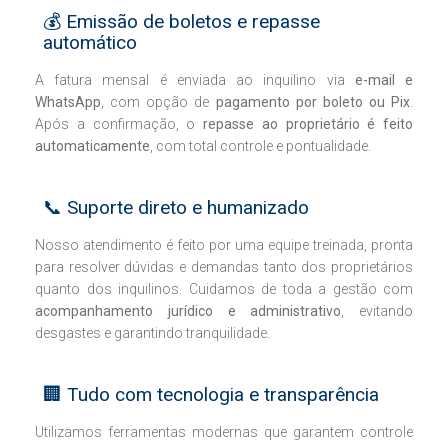
💰 Emissão de boletos e repasse
automático
A fatura mensal é enviada ao inquilino via
e-mail e
WhatsApp
, com opção de
pagamento por boleto ou Pix
.
Após a confirmação, o
repasse ao proprietário é feito
automaticamente
, com total controle e pontualidade.
📞 Suporte direto e humanizado
Nosso atendimento é feito por uma equipe treinada, pronta
para resolver dúvidas e demandas tanto dos proprietários
quanto dos inquilinos. Cuidamos de toda a gestão com
acompanhamento jurídico e administrativo
, evitando
desgastes e garantindo tranquilidade.
🏢 Tudo com tecnologia e transparência
Utilizamos ferramentas modernas que garantem controle