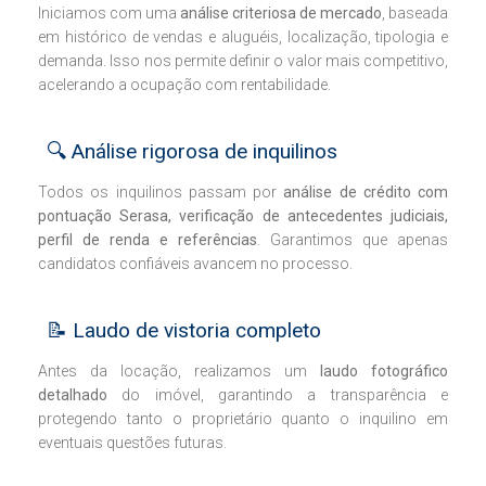
Iniciamos com uma
análise criteriosa de mercado
, baseada
em histórico de vendas e aluguéis, localização, tipologia e
demanda. Isso nos permite definir o valor mais competitivo,
acelerando a ocupação com rentabilidade.
🔍 Análise rigorosa de inquilinos
Todos os inquilinos passam por
análise de crédito com
pontuação Serasa, verificação de antecedentes judiciais,
perfil de renda e referências
. Garantimos que apenas
candidatos confiáveis avancem no processo.
📝 Laudo de vistoria completo
Antes da locação, realizamos um
laudo fotográfico
detalhado
do imóvel, garantindo a transparência e
protegendo tanto o proprietário quanto o inquilino em
eventuais questões futuras.