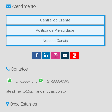
Atendimento
Central do Cliente
Política de Privacidade
Nossos Canais
Contatos
21-2888-1015
21-2888-0595
atendimento@sicilianoimoveis.com.br
Onde Estamos