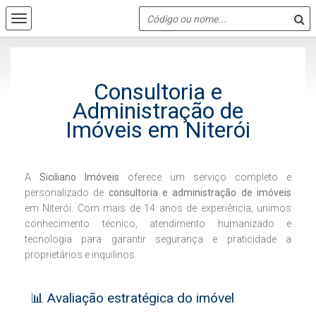
Consultoria e
Administração de
Imóveis em Niterói
A
Siciliano Imóveis
oferece um serviço completo e
personalizado de
consultoria e administração de imóveis
em Niterói. Com mais de 14 anos de experiência, unimos
conhecimento técnico, atendimento humanizado e
tecnologia para garantir segurança e praticidade a
proprietários e inquilinos.
📊 Avaliação estratégica do imóvel