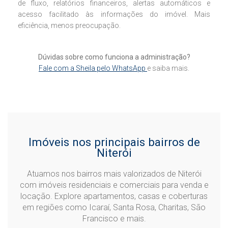
de fluxo, relatórios financeiros, alertas automáticos e
acesso facilitado às informações do imóvel. Mais
eficiência, menos preocupação.
Dúvidas sobre como funciona a administração?
Fale com a Sheila pelo WhatsApp
e saiba mais.
Imóveis nos principais bairros de
Niterói
Atuamos nos bairros mais valorizados de Niterói
com imóveis residenciais e comerciais para venda e
locação. Explore apartamentos, casas e coberturas
em regiões como Icaraí, Santa Rosa, Charitas, São
Francisco e mais.