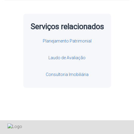
Serviços relacionados
Planejamento Patrimonial
Laudo de Avaliação
Consultoria Imobiliária