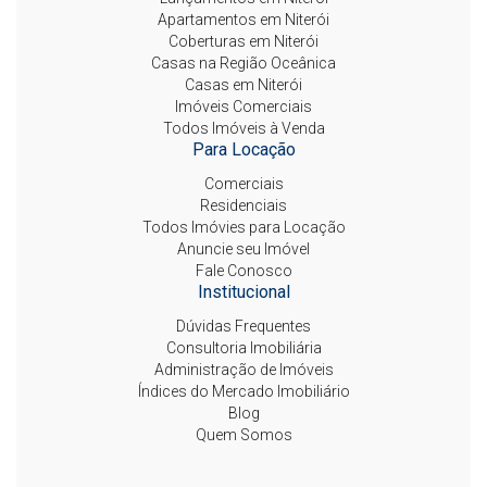
Apartamentos em Niterói
Coberturas em Niterói
Casas na Região Oceânica
Casas em Niterói
Imóveis Comerciais
Todos Imóveis à Venda
Para Locação
Comerciais
Residenciais
Todos Imóvies para Locação
Anuncie seu Imóvel
Fale Conosco
Institucional
Dúvidas Frequentes
Consultoria Imobiliária
Administração de Imóveis
Índices do Mercado Imobiliário
Blog
Quem Somos