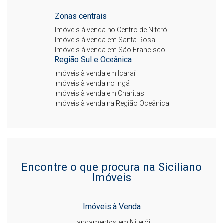
Zonas centrais
Imóveis à venda no Centro de Niterói
Imóveis à venda em Santa Rosa
Imóveis à venda em São Francisco
Região Sul e Oceânica
Imóveis à venda em Icaraí
Imóveis à venda no Ingá
Imóveis à venda em Charitas
Imóveis à venda na Região Oceânica
Encontre o que procura na Siciliano
Imóveis
Imóveis à Venda
Lançamentos em Niterói