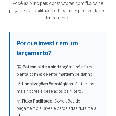
você às principais construtoras com fluxos de
pagamento facilitados e tabelas especiais de pré-
lançamento.
Por que investir em um
lançamento?
🏗️
Potencial de Valorização:
Imóveis na
planta com excelente margem de ganho.
📍
Localizações Estratégicas:
Os terrenos
mais nobres e desejados de Niterói.
💰
Fluxo Facilitado:
Condições de
pagamento suaves e parceladas durante a
obra.