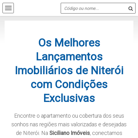
Os Melhores
Lançamentos
Imobiliários de Niterói
com Condições
Exclusivas
Encontre o apartamento ou cobertura dos seus
sonhos nas regiões mais valorizadas e desejadas
de Niterói. Na
Siciliano Imóveis
, conectamos