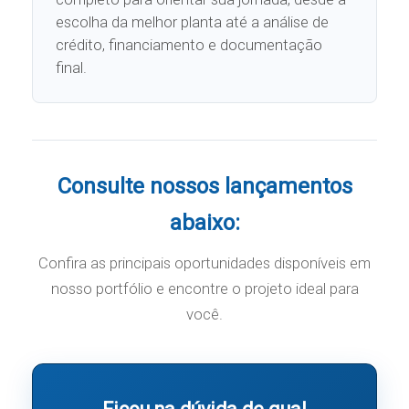
escolha da melhor planta até a análise de
crédito, financiamento e documentação
final.
Consulte nossos lançamentos
abaixo:
Confira as principais oportunidades disponíveis em
nosso portfólio e encontre o projeto ideal para
você.