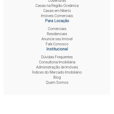
Coberturas
Casas na Região Oceânica
Casas em Niterói
Imóveis Comerciais
Para Locação
Comerciais
Residenciais
Anuncie seu Imóvel
Fale Conosco
Institucional
Dúvidas Frequentes
Consultoria Imobiliária
Administração de Imóveis
Índices do Mercado Imobiliário
Blog
Quem Somos