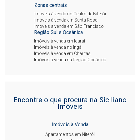
Zonas centrais
Imóveis à venda no Centro de Niterói
Imóveis à venda em Santa Rosa
Imóveis à venda em São Francisco
Região Sul e Oceânica
Imóveis à venda em Icaraí
Imóveis à venda no Ingá
Imóveis à venda em Charitas
Imóveis à venda na Região Oceânica
Encontre o que procura na Siciliano
Imóveis
Imóveis à Venda
Apartamentos em Niterói