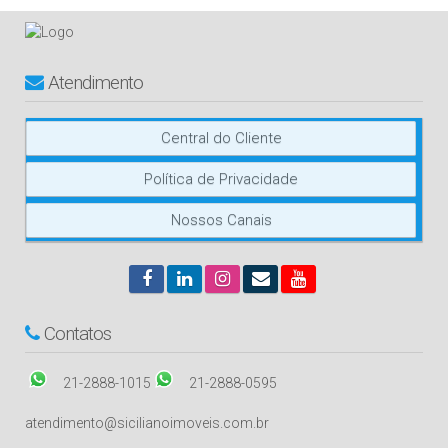
Atendimento
Central do Cliente
Política de Privacidade
Nossos Canais
Contatos
21-2888-1015
21-2888-0595
atendimento@sicilianoimoveis.com.br