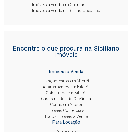
Imóveis à venda em Charitas
Imóveis à venda na Região Oceânica
Encontre o que procura na Siciliano
Imóveis
Imóveis à Venda
Lançamentos em Niterói
Apartamentos em Niterói
Coberturas em Niterói
Casas na Região Oceânica
Casas em Niterói
Imóveis Comerciais
Todos Imóveis à Venda
Para Locação
Comerciais