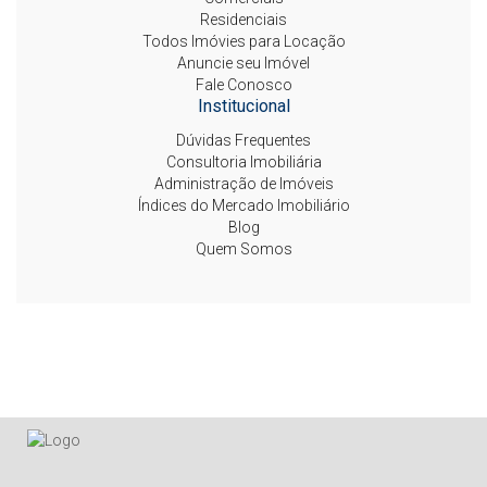
Residenciais
Todos Imóvies para Locação
Anuncie seu Imóvel
Fale Conosco
Institucional
Dúvidas Frequentes
Consultoria Imobiliária
Administração de Imóveis
Índices do Mercado Imobiliário
Blog
Quem Somos