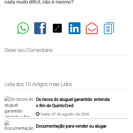
nada muito difícil, não é mesmo?
Deixe seu Comentário
Lista dos 10 Artigos mais Lidos
Os riscos do aluguel garantido: entenda
o fim do QuintoCred
Sexta, 07 de agosto de 2026
Documentação para vender ou alugar