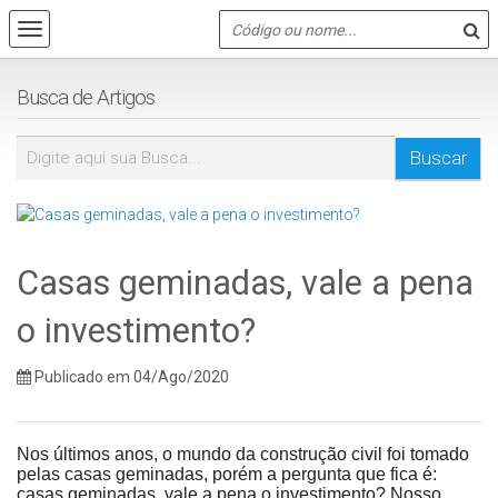
Busca de Artigos
Casas geminadas, vale a pena
o investimento?
Publicado em 04/Ago/2020
Nos últimos anos, o mundo da construção civil foi tomado
pelas casas geminadas, porém a pergunta que fica é:
casas geminadas, vale a pena o investimento? Nosso