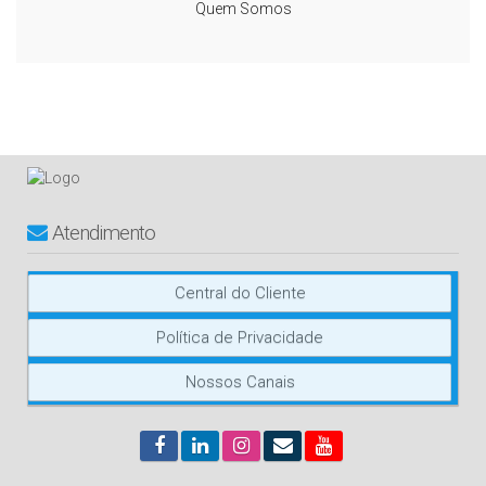
Quem Somos
Atendimento
Central do Cliente
Política de Privacidade
Nossos Canais