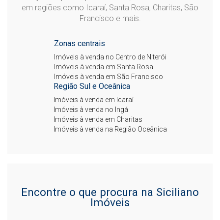
em regiões como Icaraí, Santa Rosa, Charitas, São
Francisco e mais.
Zonas centrais
Imóveis à venda no Centro de Niterói
Imóveis à venda em Santa Rosa
Imóveis à venda em São Francisco
Região Sul e Oceânica
Imóveis à venda em Icaraí
Imóveis à venda no Ingá
Imóveis à venda em Charitas
Imóveis à venda na Região Oceânica
Encontre o que procura na Siciliano
Imóveis