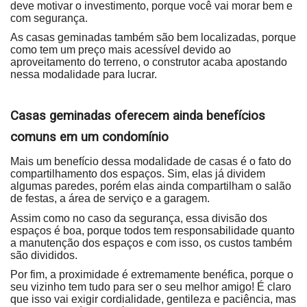
deve motivar o investimento, porque você vai morar bem e
com segurança.
As casas geminadas também são bem localizadas, porque
como tem um preço mais acessível devido ao
aproveitamento do terreno, o construtor acaba apostando
nessa modalidade para lucrar.
Casas geminadas oferecem ainda benefícios
comuns em um condomínio
Mais um benefício dessa modalidade de casas é o fato do
compartilhamento dos espaços. Sim, elas já dividem
algumas paredes, porém elas ainda compartilham o salão
de festas, a área de serviço e a garagem.
Assim como no caso da segurança, essa divisão dos
espaços é boa, porque todos tem responsabilidade quanto
a manutenção dos espaços e com isso, os custos também
são divididos.
Por fim, a proximidade é extremamente benéfica, porque o
seu vizinho tem tudo para ser o seu melhor amigo! É claro
que isso vai exigir cordialidade, gentileza e paciência, mas