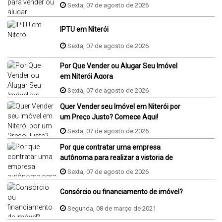
Sexta, 07 de agosto de 2026
IPTU em Niterói
Sexta, 07 de agosto de 2026
Por Que Vender ou Alugar Seu Imóvel
em Niterói Agora
Sexta, 07 de agosto de 2026
Quer Vender seu Imóvel em Niterói por
um Preço Justo? Comece Aqui!
Sexta, 07 de agosto de 2026
Por que contratar uma empresa
autônoma para realizar a vistoria de
imóvel?
Sexta, 07 de agosto de 2026
Consórcio ou financiamento de imóvel?
Segunda, 08 de março de 2021