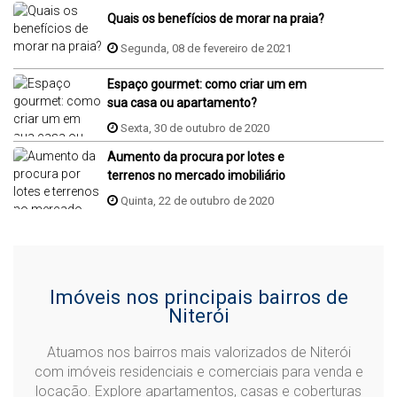
Quais os benefícios de morar na praia?
Segunda, 08 de fevereiro de 2021
Espaço gourmet: como criar um em
sua casa ou apartamento?
Sexta, 30 de outubro de 2020
Aumento da procura por lotes e
terrenos no mercado imobiliário
Quinta, 22 de outubro de 2020
Imóveis nos principais bairros de
Niterói
Atuamos nos bairros mais valorizados de Niterói
com imóveis residenciais e comerciais para venda e
locação. Explore apartamentos, casas e coberturas