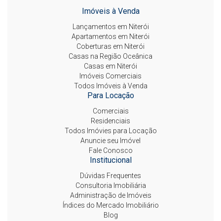
Imóveis à Venda
Lançamentos em Niterói
Apartamentos em Niterói
Coberturas em Niterói
Casas na Região Oceânica
Casas em Niterói
Imóveis Comerciais
Todos Imóveis à Venda
Para Locação
Comerciais
Residenciais
Todos Imóvies para Locação
Anuncie seu Imóvel
Fale Conosco
Institucional
Dúvidas Frequentes
Consultoria Imobiliária
Administração de Imóveis
Índices do Mercado Imobiliário
Blog